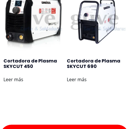
Cortadora de Plasma
Cortadora de Plasma
SKYCUT 450
SKYCUT 690
Leer más
Leer más