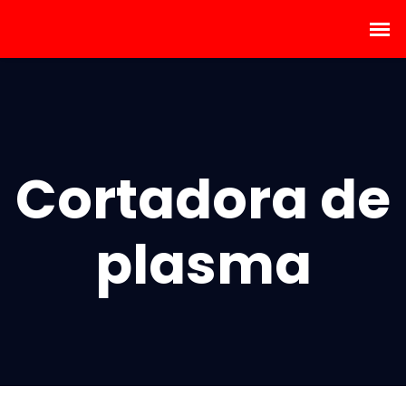
Cortadora de
plasma