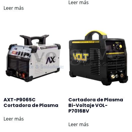
Leer más
Leer más
AXT-P9065C
Cortadora de Plasma
Cortadora de Plasma
Bi-Voltaje VOL-
P7016BV
Leer más
Leer más