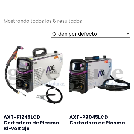
Mostrando todos los 8 resultados
AXT-P1245LCD
AXT-P9045LCD
Cortadora de Plasma
Cortadora de Plasma
Bi-voltaje