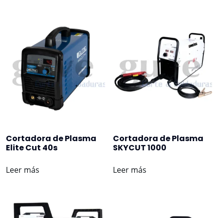
Cortadora de Plasma
Cortadora de Plasma
Elite Cut 40s
SKYCUT 1000
Leer más
Leer más