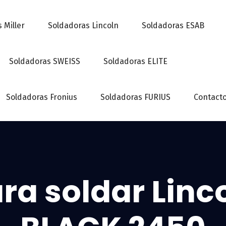
 Miller
Soldadoras Lincoln
Soldadoras ESAB
Soldadoras SWEISS
Soldadoras ELITE
Soldadoras Fronius
Soldadoras FURIUS
Contact
ra soldar Linc