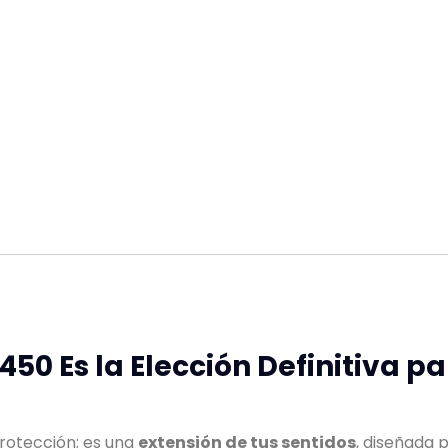
450 Es la Elección Definitiva p
protección; es una
extensión de tus sentidos
, diseñada p