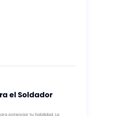
ara el Soldador
ara potenciar tu habilidad. La