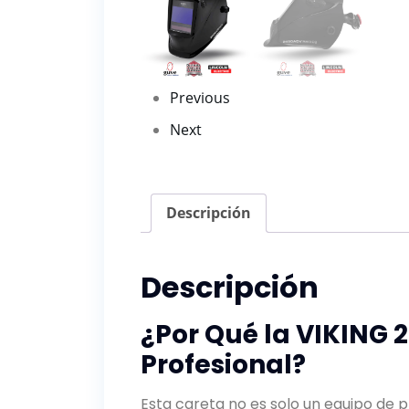
Previous
Next
Descripción
Descripción
¿Por Qué la VIKING 2
Profesional?
Esta careta no es solo un equipo de 