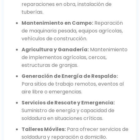
reparaciones en obra, instalación de
tuberías.
Mantenimiento en Campo:
Reparación
de maquinaria pesada, equipos agrícolas,
vehículos de construcción.
Agricultura y Ganadería:
Mantenimiento
de implementos agrícolas, cercos,
estructuras de granjas.
Generación de Energía de Respaldo:
Para sitios de trabajo remotos, eventos al
aire libre o emergencias.
Servicios de Rescate y Emergencia:
Suministro de energía y capacidad de
soldadura en situaciones críticas.
Talleres Móviles:
Para ofrecer servicios de
soldadura y reparación a domicilio.