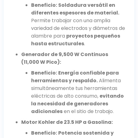
Beneficio:
Soldadura versátil en
diferentes espesores de material.
Permite trabajar con una amplia
variedad de electrodos y diámetros de
alambre para
proyectos pequeños
hasta estructurales
.
Generador de 9,500 W Continuos
(11,000 W Pico):
Beneficio:
Energía confiable para
herramientas y respaldo.
Alimenta
simultáneamente tus herramientas
eléctricas de alto consumo,
evitando
la necesidad de generadores
adicionales
en el sitio de trabajo.
Motor Kohler de 23.5 HP a Gasolina:
Beneficio:
Potencia sostenida y