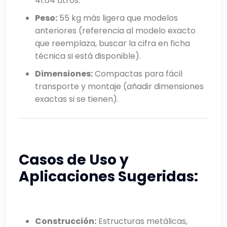
41.64 Litros.
Peso:
55 kg más ligera que modelos
anteriores (referencia al modelo exacto
que reemplaza, buscar la cifra en ficha
técnica si está disponible).
Dimensiones:
Compactas para fácil
transporte y montaje (añadir dimensiones
exactas si se tienen).
Casos de Uso y
Aplicaciones Sugeridas:
Construcción:
Estructuras metálicas,