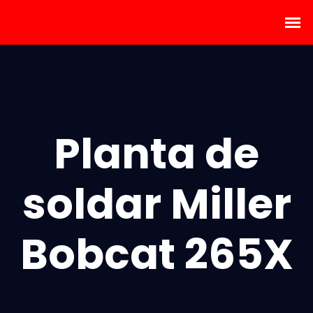
Planta de
soldar Miller
Bobcat 265X