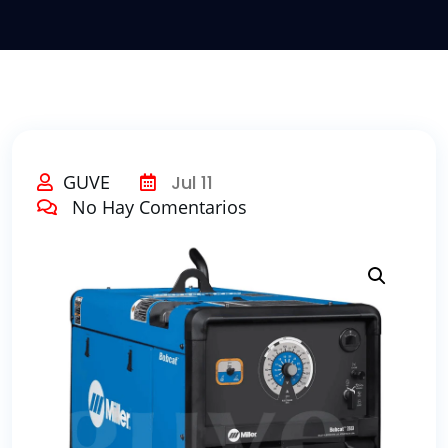
GUVE
Jul 11
No Hay Comentarios