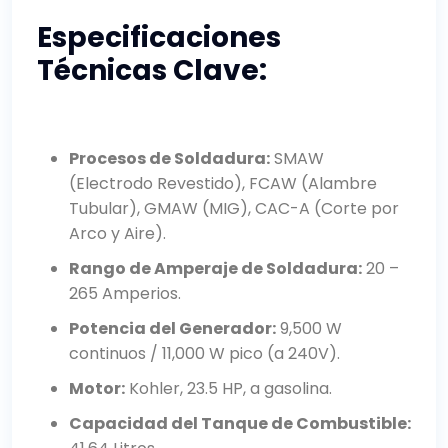
Especificaciones
Técnicas Clave:
Procesos de Soldadura:
SMAW
(Electrodo Revestido), FCAW (Alambre
Tubular), GMAW (MIG), CAC-A (Corte por
Arco y Aire).
Rango de Amperaje de Soldadura:
20 –
265 Amperios.
Potencia del Generador:
9,500 W
continuos / 11,000 W pico (a 240V).
Motor:
Kohler, 23.5 HP, a gasolina.
Capacidad del Tanque de Combustible: