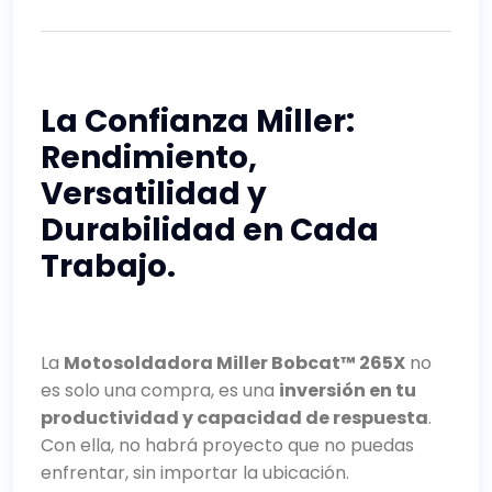
La Confianza Miller:
Rendimiento,
Versatilidad y
Durabilidad en Cada
Trabajo.
La
Motosoldadora Miller Bobcat™ 265X
no
es solo una compra, es una
inversión en tu
productividad y capacidad de respuesta
.
Con ella, no habrá proyecto que no puedas
enfrentar, sin importar la ubicación.