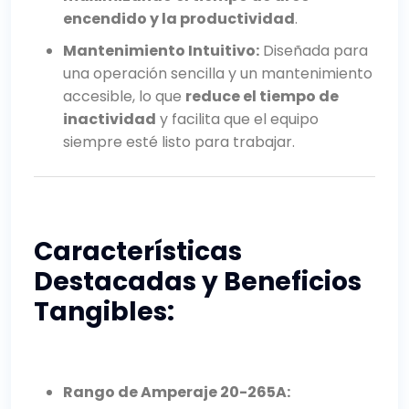
encendido y la productividad
.
Mantenimiento Intuitivo:
Diseñada para
una operación sencilla y un mantenimiento
accesible, lo que
reduce el tiempo de
inactividad
y facilita que el equipo
siempre esté listo para trabajar.
Características
Destacadas y Beneficios
Tangibles:
Rango de Amperaje 20-265A: