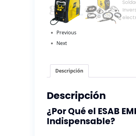
Previous
Next
Descripción
Descripción
¿Por Qué el ESAB EM
Indispensable?