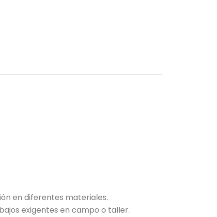
ón en diferentes materiales.
abajos exigentes en campo o taller.