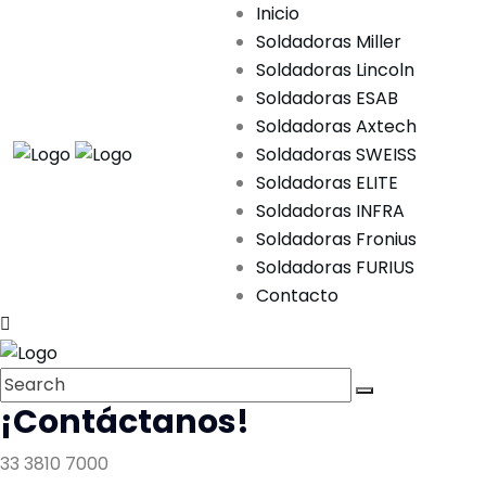
Inicio
Soldadoras Miller
Soldadoras Lincoln
Soldadoras ESAB
Soldadoras Axtech
Soldadoras SWEISS
Soldadoras ELITE
Soldadoras INFRA
Soldadoras Fronius
Soldadoras FURIUS
Contacto
¡Contáctanos!
33 3810 7000