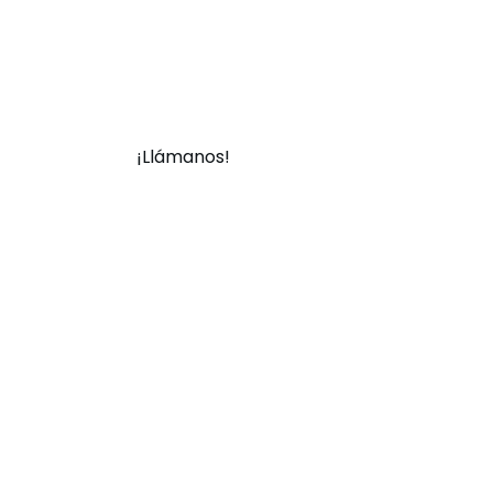
¡Llámanos!